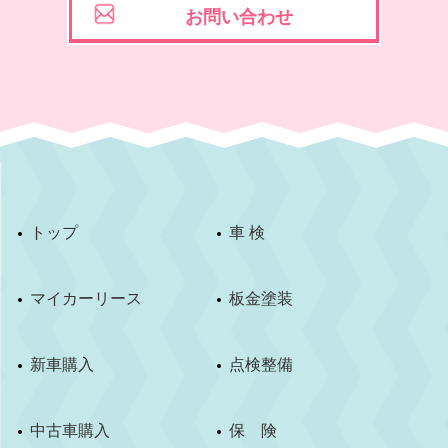
お問い合わせ
トップ
車 検
マイカーリース
板金塗装
新車購入
点検整備
中古車購入
保 険