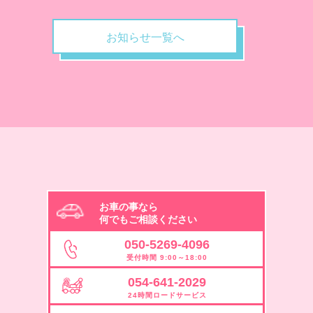
お知らせ一覧へ
お車の事なら
何でもご相談ください
050-5269-4096
受付時間 9:00～18:00
054-641-2029
24時間ロードサービス