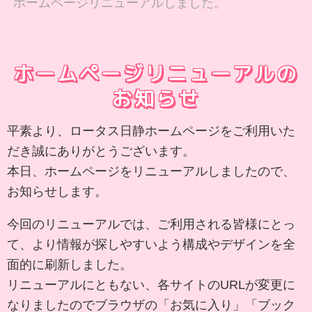
ホームページリニューアルしました。
ホームページリニューアルの
お知らせ
平素より、ロータス日静ホームページをご利用いた
だき誠にありがとうございます。
本日、ホームページをリニューアルしましたので、
お知らせします。
今回のリニューアルでは、ご利用される皆様にとっ
て、より情報が探しやすいよう構成やデザインを全
面的に刷新しました。
リニューアルにともない、各サイトのURLが変更に
なりましたのでブラウザの「お気に入り」「ブック