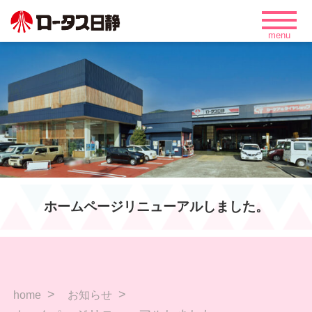
ホームページリニューアルしました。
home
お知らせ