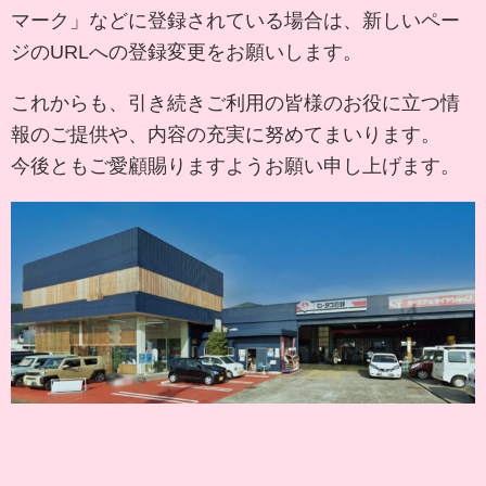
マーク」などに登録されている場合は、新しいペー
ジのURLへの登録変更をお願いします。
これからも、引き続きご利用の皆様のお役に立つ情
報のご提供や、内容の充実に努めてまいります。
今後ともご愛顧賜りますようお願い申し上げます。