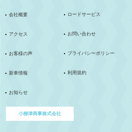
ロードサービス
会社概要
お問い合わせ
アクセス
プライバシーポリシー
お客様の声
利用規約
新車情報
お知らせ
小柳津商事株式会社