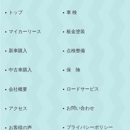
トップ
車 検
マイカーリース
板金塗装
新車購入
点検整備
中古車購入
保 険
ロードサービス
会社概要
お問い合わせ
アクセス
プライバシーポリシー
お客様の声