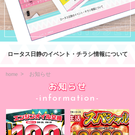
ロータス日静のイベント・チラシ情報について
お知らせ
home
お知らせ
-information-