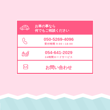
お車の事なら
何でもご相談ください
050-5269-4096
受付時間 9:00～18:00
054-641-2029
24時間ロードサービス
お問い合わせ