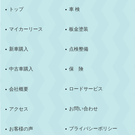
トップ
車 検
マイカーリース
板金塗装
新車購入
点検整備
中古車購入
保 険
ロードサービス
会社概要
お問い合わせ
アクセス
プライバシーポリシー
お客様の声