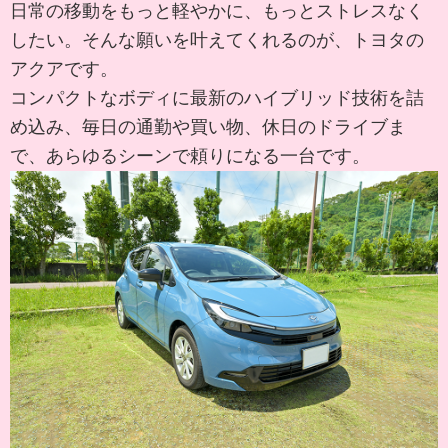
日常の移動をもっと軽やかに、もっとストレスなく
したい。そんな願いを叶えてくれるのが、トヨタの
アクアです。
コンパクトなボディに最新のハイブリッド技術を詰
め込み、毎日の通勤や買い物、休日のドライブま
で、あらゆるシーンで頼りになる一台です。