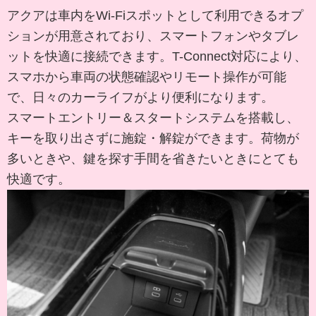
アクアは車内をWi-Fiスポットとして利用できるオプ
ションが用意されており、スマートフォンやタブレ
ットを快適に接続できます。T-Connect対応により、
スマホから車両の状態確認やリモート操作が可能
で、日々のカーライフがより便利になります。
スマートエントリー＆スタートシステムを搭載し、
キーを取り出さずに施錠・解錠ができます。荷物が
多いときや、鍵を探す手間を省きたいときにとても
快適です。