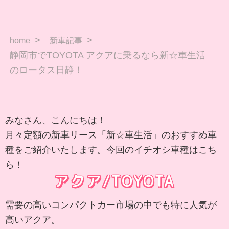
home
新車記事
静岡市でTOYOTA アクアに乗るなら新☆車生活
のロータス日静！
みなさん、こんにちは！
月々定額の新車リース「新☆車生活」のおすすめ車
種をご紹介いたします。今回のイチオシ車種はこち
ら！
アクア/TOYOTA
需要の高いコンパクトカー市場の中でも特に人気が
高いアクア。