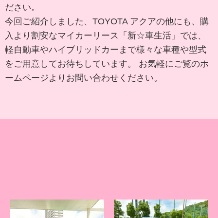
ださい。
今回ご紹介しました、TOYOTA アクアの他にも、購
入より割安なマイカーリース「新☆車生活」では、
軽自動車やハイブリッドカーまで様々な車種や型式
をご用意してお待ちしています。 お気軽にご覧のホ
ームページよりお問い合わせください。