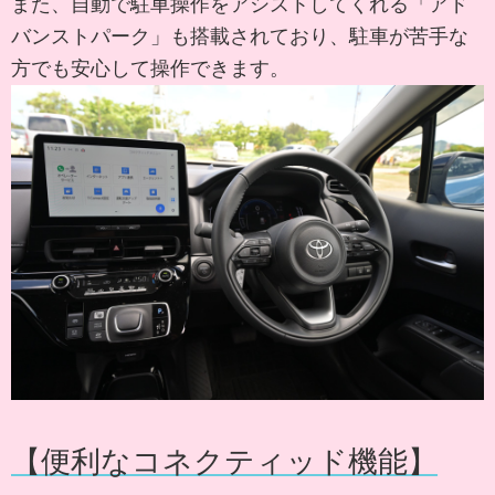
また、自動で駐車操作をアシストしてくれる「アド
バンストパーク」も搭載されており、駐車が苦手な
方でも安心して操作できます。
【便利なコネクティッド機能】