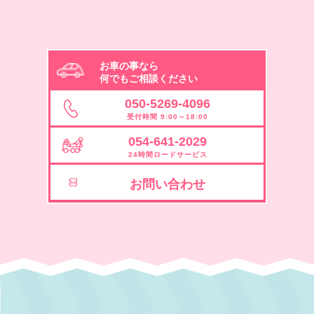
お車の事なら
何でもご相談ください
050-5269-4096
受付時間 9:00～18:00
054-641-2029
24時間ロードサービス
お問い合わせ