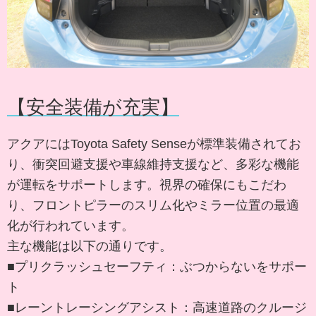
【安全装備が充実】
アクアにはToyota Safety Senseが標準装備されてお
り、衝突回避支援や車線維持支援など、多彩な機能
が運転をサポートします。視界の確保にもこだわ
り、フロントピラーのスリム化やミラー位置の最適
化が行われています。
主な機能は以下の通りです。
■プリクラッシュセーフティ：ぶつからないをサポー
ト
■レーントレーシングアシスト：高速道路のクルージ