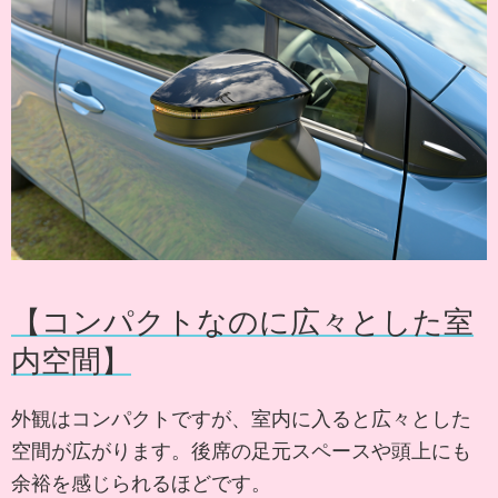
【コンパクトなのに広々とした室
内空間】
外観はコンパクトですが、室内に入ると広々とした
空間が広がります。後席の足元スペースや頭上にも
余裕を感じられるほどです。