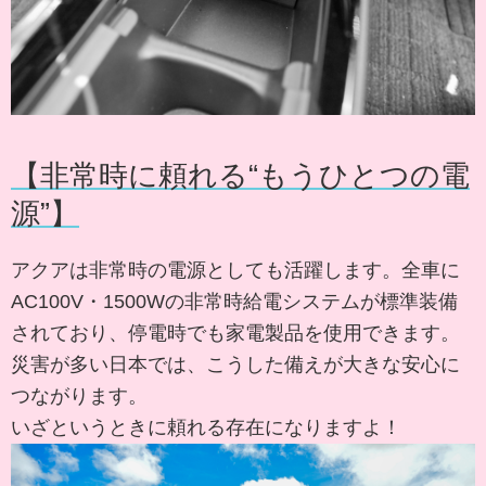
【非常時に頼れる“もうひとつの電
源”】
アクアは非常時の電源としても活躍します。全車に
AC100V・1500Wの非常時給電システムが標準装備
されており、停電時でも家電製品を使用できます。
災害が多い日本では、こうした備えが大きな安心に
つながります。
いざというときに頼れる存在になりますよ！