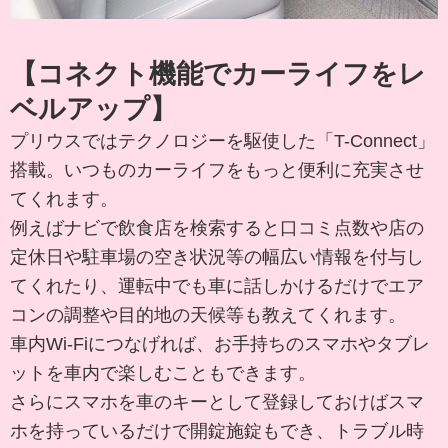
【コネクト機能でカーライフをレ
ベルアップ】
プリウスではテクノロジーを駆使した「T-Connect」
搭載。いつものカーライフをもっと便利に充実させ
てくれます。
例えばナビで飲食店を検索すると口コミ点数や店の
定休日や駐車場の空き状況等の幅広い情報を付与し
てくれたり、運転中でも車に話しかけるだけでエア
コンの調整や目的地の天候等も教えてくれます。
車内Wi-Fiにつなげれば、お手持ちのスマホやタブレ
ットを車内で楽しむこともできます。
さらにスマホを車のキーとして登録しておけばスマ
ホを持っているだけで開錠施錠もでき、トラブル時