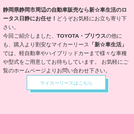
静岡県静岡市周辺の自動車販売なら新☆車生活のロ
ータス日
静にお任せ！
どうぞお気軽にお立ち寄り下
さい。
今回ご紹介しました、
TOYOTA・プリウス
の他に
も、購入より割安なマイカーリース
「新☆車生活」
では、軽自動車やハイブリッドカーまで様々な車種
や型式をご用意してお待ちしています。 お気軽にご
覧のホームページよりお問い合わせ下さい。
マイカーリースはこちら