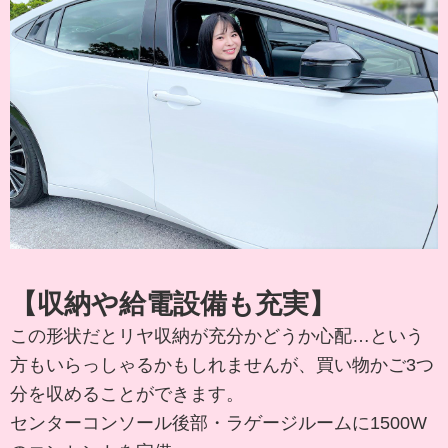
【収納や給電設備も充実】
この形状だとリヤ収納が充分かどうか心配…という
方もいらっしゃるかもしれませんが、買い物かご3つ
分を収めることができます。
センターコンソール後部・ラゲージルームに1500W