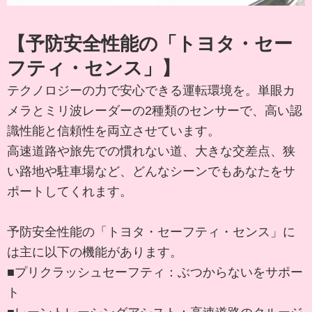
【予防安全性能の「トヨタ・セー
フティ・センス」】
テクノロジーの力で安心できる運転環境を。単眼カ
メラとミリ波レーダーの2種類のセンサーで、高い認
識性能と信頼性を両立させています。
高速道路や旅先での慣れない道、大きな交差点、狭
い路地や駐車場など、どんなシーンでもあなたをサ
ポートしてくれます。
予防安全性能の「トヨタ・セーフティ・センス」に
は主に以下の機能があります。
■プリクラッシュセーフティ：ぶつからないをサポー
ト