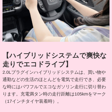
【ハイブリッドシステムで爽快な
走りでエコドライブ】
2.0Lプラグインハイブリッドシステムは、買い物や
通勤などの生活のほとんどを電気で走行でき、必要
な時にはパワフルでエコなガソリン走行に切り替わ
ります。充電満タン時の走行距離は105kmをマーク
（17インチタイヤ装着時）。