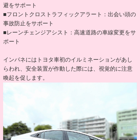
避をサポート
■フロントクロストラフィックアラート：出会い頭の
事故防止をサポート
■レーンチェンジアシスト：高速道路の車線変更をサ
ポート
インパネにはトヨタ車初のイルミネーションがあし
らわれ、安全装置が作動した際には、視覚的に注意
喚起を促します。