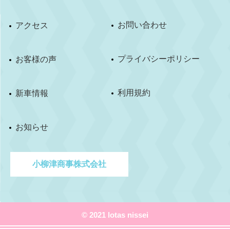
お問い合わせ
アクセス
プライバシーポリシー
お客様の声
利用規約
新車情報
お知らせ
小柳津商事株式会社
© 2021 lotas nissei