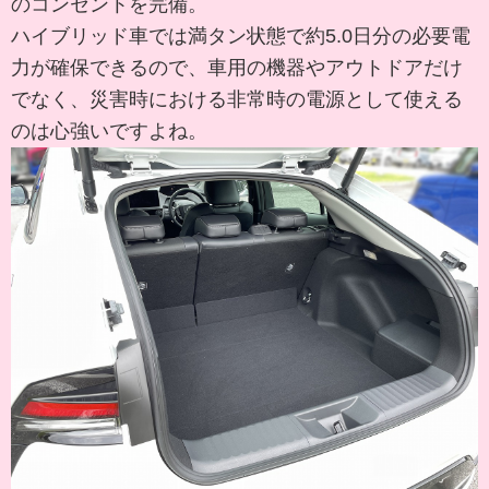
のコンセントを完備。
ハイブリッド車では満タン状態で約5.0日分の必要電
力が確保できるので、車用の機器やアウトドアだけ
でなく、災害時における非常時の電源として使える
のは心強いですよね。