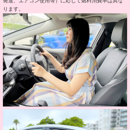
発進、エアコン使用等）に応じて燃料消費率は異な
ります。