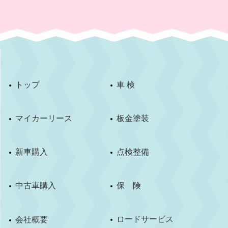
トップ
車 検
マイカーリース
板金塗装
新車購入
点検整備
中古車購入
保 険
ロードサービス
会社概要