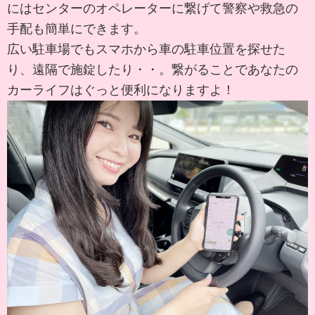
にはセンターのオペレーターに繋げて警察や救急の
手配も簡単にできます。
広い駐車場でもスマホから車の駐車位置を探せた
り、遠隔で施錠したり・・。繋がることであなたの
カーライフはぐっと便利になりますよ！