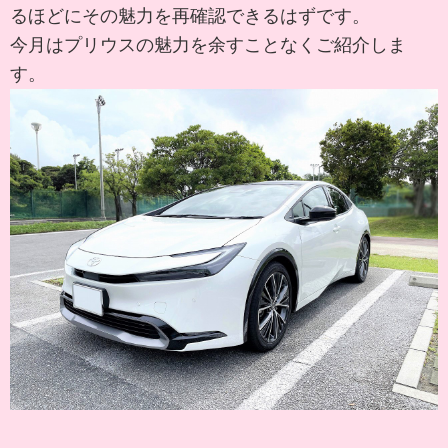
るほどにその魅力を再確認できるはずです。
今月はプリウスの魅力を余すことなくご紹介しま
す。