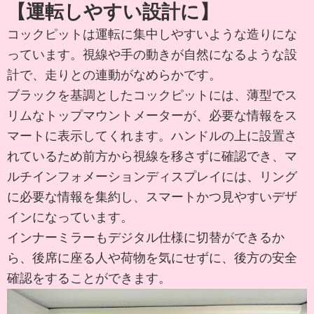
【運転しやすい設計に】
コックピットは運転に集中しやすいような造りにな
っています。視線や手の動きが自然になるような設
計で、走りとの連動がなめらかです。
ブラックを基調としたコックピットには、薄型でス
リムなトップマウントメーターが、必要な情報をス
マートに表示してくれます。ハンドルの上に設置さ
れているため前方から視線を移さずに確認でき、マ
ルチインフォメーションディスプレイには、リング
に必要な情報を集約し、スマートかつ見やすいデザ
インになっています。
インナーミラーもデジタル仕様に切替ができるか
ら、後席に座る人や荷物を気にせずに、後方の安全
確認をすることができます。