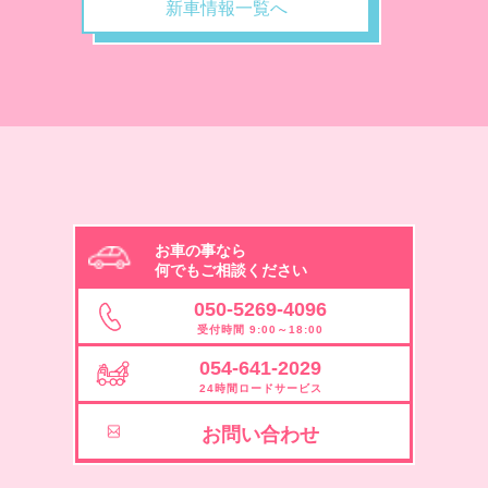
新車情報一覧へ
お車の事なら
何でもご相談ください
050-5269-4096
受付時間 9:00～18:00
054-641-2029
24時間ロードサービス
お問い合わせ