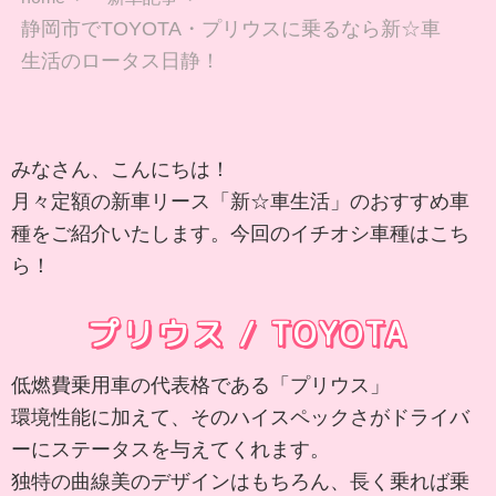
静岡市でTOYOTA・プリウスに乗るなら新☆車
生活のロータス日静！
みなさん、こんにちは！
月々定額の新車リース「新☆車生活」のおすすめ車
種をご紹介いたします。今回のイチオシ車種はこち
ら！
プリウス / TOYOTA
低燃費乗用車の代表格である「プリウス」
環境性能に加えて、そのハイスペックさがドライバ
ーにステータスを与えてくれます。
独特の曲線美のデザインはもちろん、長く乗れば乗