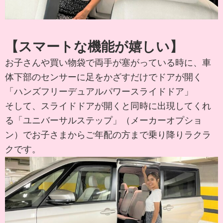
【スマートな機能が嬉しい】
お子さんや買い物袋で両手が塞がっている時に、車
体下部のセンサーに足をかざすだけでドアが開く
「ハンズフリーデュアルパワースライドドア」
そして、スライドドアが開くと同時に出現してくれ
る「ユニバーサルステップ」（メーカーオプショ
ン）でお子さまからご年配の方まで乗り降りラクラ
クです。