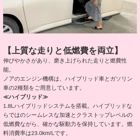
【上質な走りと低燃費を両立】
伸びやかさがあり、磨き上げられた走りと燃費性
能。
ノアのエンジン機構は、ハイブリッド車とガソリン
車の2種類をご用意しています。
≪ハイブリッド≫
1.8Lハイブリッドシステムを搭載。ハイブリッドな
らではのシームレスな加速とクラストップレベルの
低燃費ながら、確かな駆動力を保持しています。燃
料消費率は23.0km/Lです。