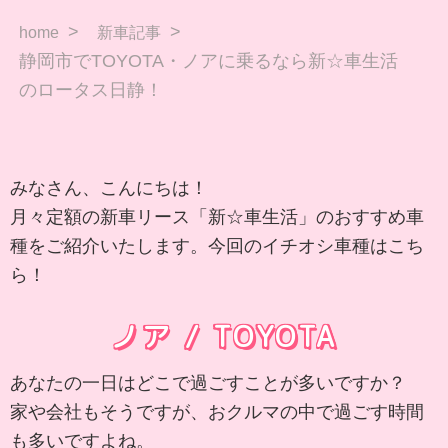
home
新車記事
静岡市でTOYOTA・ノアに乗るなら新☆車生活
のロータス日静！
みなさん、こんにちは！
月々定額の新車リース「新☆車生活」のおすすめ車
種をご紹介いたします。今回のイチオシ車種はこち
ら！
ノア / TOYOTA
あなたの一日はどこで過ごすことが多いですか？
家や会社もそうですが、おクルマの中で過ごす時間
も多いですよね。