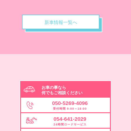
新車情報一覧へ
お車の事なら
何でもご相談ください
050-5269-4096
受付時間 9:00～18:00
054-641-2029
24時間ロードサービス