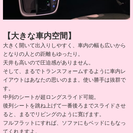
【大きな車内空間】
大きく開いて出入りしやすく、車内の幅も広いから
となりの人との距離もゆったり。
天井も高いので圧迫感がありません。
そして、まるでトランスフォームするように車内レ
イアウトはあなたの思いのまま。使い勝手は抜群で
す。
中列のシートが超ロングスライド可能。
後列シートを跳ね上げて一番後ろまでスライドさせ
ると、まるでリビングのように寛げます。
フルフラットにすれば、ソファにもベッドにもなっ
てくれますよ。