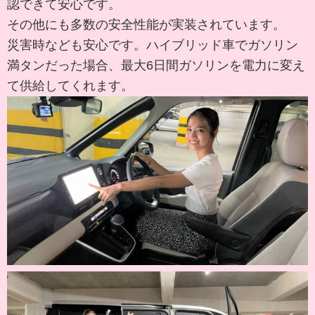
認できて安心です。
その他にも多数の安全性能が実装されています。
災害時なども安心です。ハイブリッド車でガソリン
満タンだった場合、最大6日間ガソリンを電力に変え
て供給してくれます。