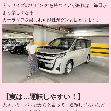
広々サイズの‘リビング’を持つノアがあれば、毎日が
より楽しくなる！
カーライフを楽しむ可能性がグンと広がります。
【実は…運転しやすい！】
大きいミニバンだからと言って、運転しずらいなど