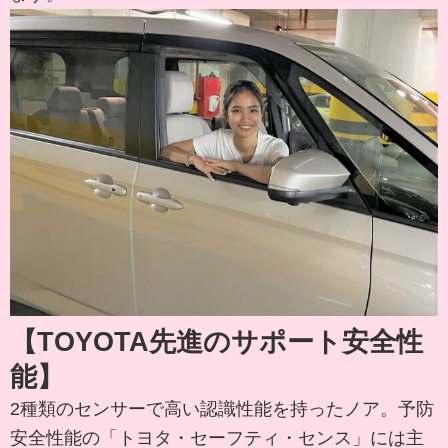
【TOYOTA先進のサポート安全性
能】
2種類のセンサーで高い認識性能を持ったノア。予防
安全性能の「トヨタ・セーフティ・センス」には主