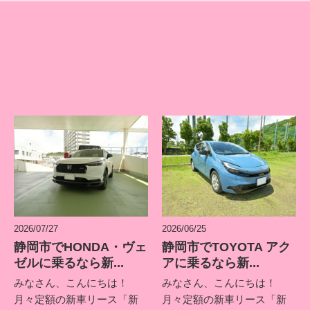
2026/07/27
2026/06/25
静岡市でHONDA・ヴェ
静岡市でTOYOTA アク
ゼルに乗るなら新...
アに乗るなら新...
みなさん、こんにちは！
みなさん、こんにちは！
月々定額の新車リース「新
月々定額の新車リース「新